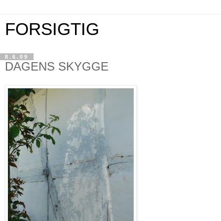
FORSIGTIG
8.6.09
DAGENS SKYGGE